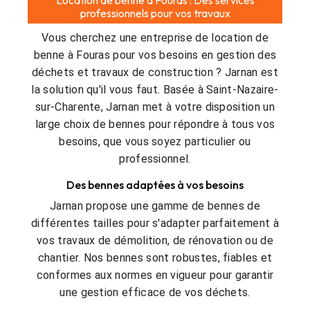
professionnels pour vos travaux
Vous cherchez une entreprise de location de
benne à Fouras pour vos besoins en gestion des
déchets et travaux de construction ? Jarnan est
la solution qu'il vous faut. Basée à Saint-Nazaire-
sur-Charente, Jarnan met à votre disposition un
large choix de bennes pour répondre à tous vos
besoins, que vous soyez particulier ou
professionnel.
Des bennes adaptées à vos besoins
Jarnan propose une gamme de bennes de
différentes tailles pour s'adapter parfaitement à
vos travaux de démolition, de rénovation ou de
chantier. Nos bennes sont robustes, fiables et
conformes aux normes en vigueur pour garantir
une gestion efficace de vos déchets.