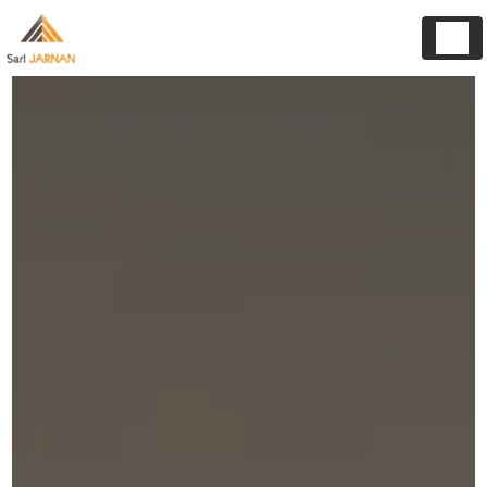
Panneau de gestion des cookies